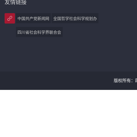
友情链接
中国共产党新闻网
全国哲学社会科学规划办
四川省社会科学界联合会
版权所有：四