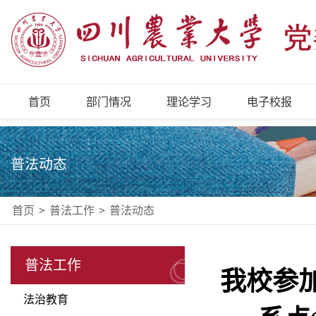
首页
部门情况
理论学习
电子校报
普法动态
首页
>
普法工作
>
普法动态
普法工作
我校参
法治教育