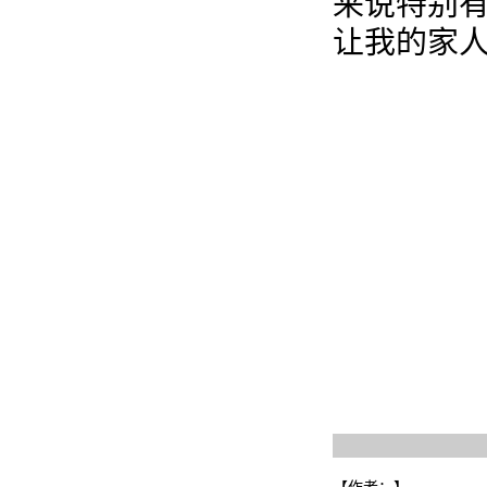
来说特别
让我的家人