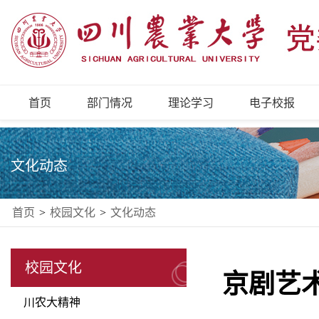
首页
部门情况
理论学习
电子校报
文化动态
首页
>
校园文化
>
文化动态
校园文化
京剧艺
川农大精神