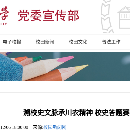
电子校报
校园新闻
校园文化
普法工作
溯校史文脉承川农精神 校史答题
/12/06 18:00:00 来源:
校园新闻网