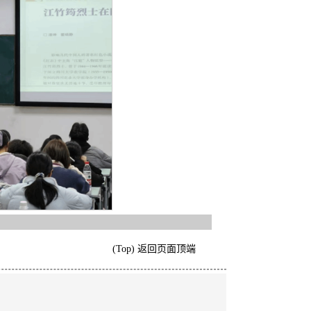
(Top) 返回页面顶端