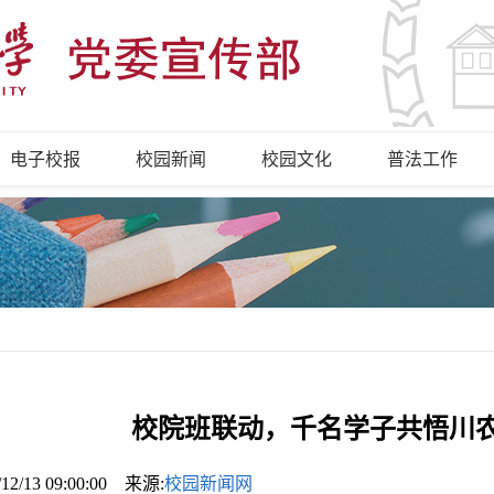
电子校报
校园新闻
校园文化
普法工作
校院班联动，千名学子共悟川
/12/13 09:00:00 来源:
校园新闻网