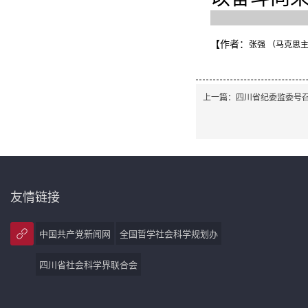
【作者：
张强 （马克思
上一篇：
四川省纪委监委号
友情链接
中国共产党新闻网
全国哲学社会科学规划办
四川省社会科学界联合会