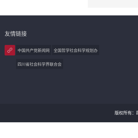
友情链接
中国共产党新闻网
全国哲学社会科学规划办
四川省社会科学界联合会
版权所有：四