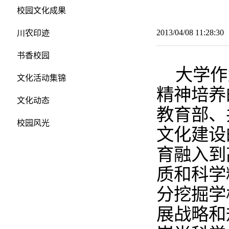
校园文化成果
2013/04/08 11:28:
川农印迹
书香校园
大学作
文化活动集锦
精神培养
文化动态
教育部、
校园风光
文化建设
育融入到
质和科学
分挖掘学
展战略和