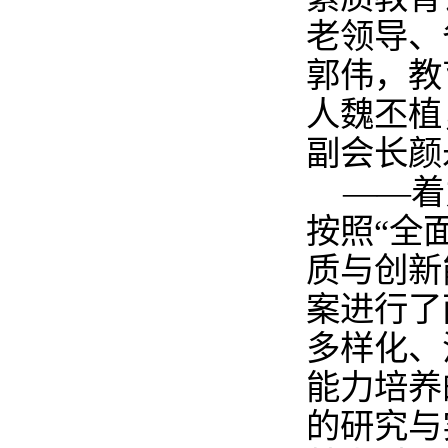
老领导、
郭伟，教
人魏丕植
副会长颜
——着
按照“全
质与创新
案进行了
多样化、
能力培养
的研究与