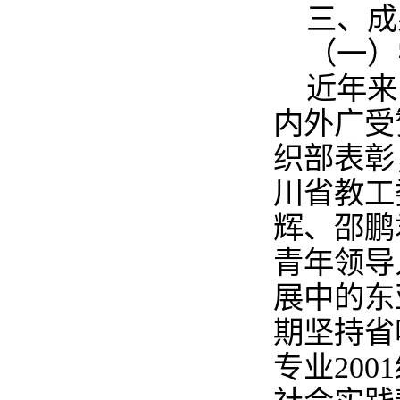
三、成
（一）
近年来
内外广受
织部表彰
川省教工
辉、邵鹏
青年领导
展中的东
期坚持省
专业
2001