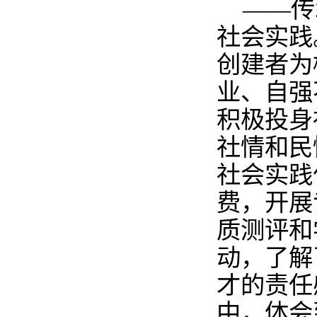
——传
社会实践
创建者为
业、自强
积极投身
社情和民
社会实践
费，开展
质测评和
动，了解
才的责任
中，体会