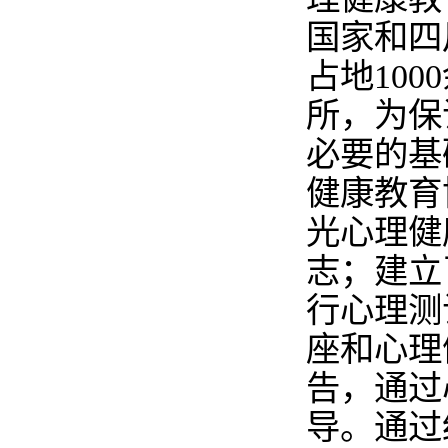
国家和四
占地
1000
所，为保
必要的基
健康教育
光心理健
志；建立
行心理测
座和心理
告，通过
导。通过