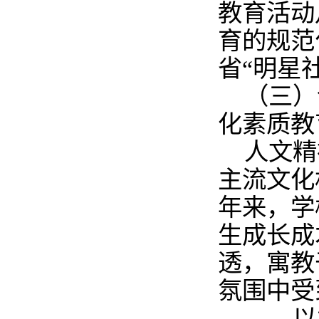
教育活动
育的规范
省“明星
（三）
化素质教
人文精
主流文化
年来，学
生成长成
透，寓教
氛围中受
——以