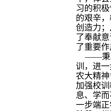
习的积极
的艰辛，
创造力；
了奉献意
了重要作
——秉
训，进一
农大精神
加强校训
息、学而
一步端正