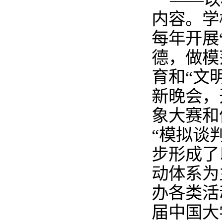
内容。学
每年开展
德，做模
育和“文
新晚会，
象大赛和
“模拟谈
步形成了
动体系为
办各类活
届中国大