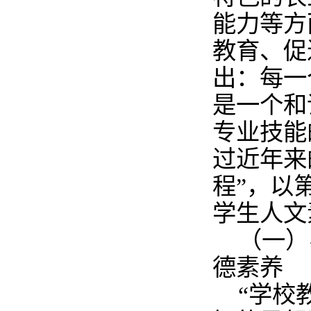
能力等方
教育、促
出：每一
是一个和
专业技能
过近年来
程”，以
学生人文
（一）
德素养
“学校