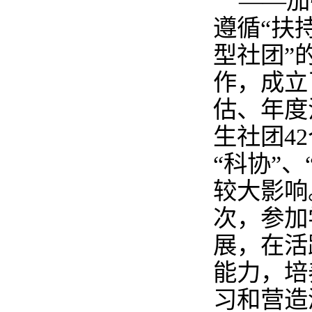
——加
遵循“扶
型社团”
作，成立
估、年度
生社团
42
“科协”
较大影响
次，参加
展，在活
能力，培
习和营造