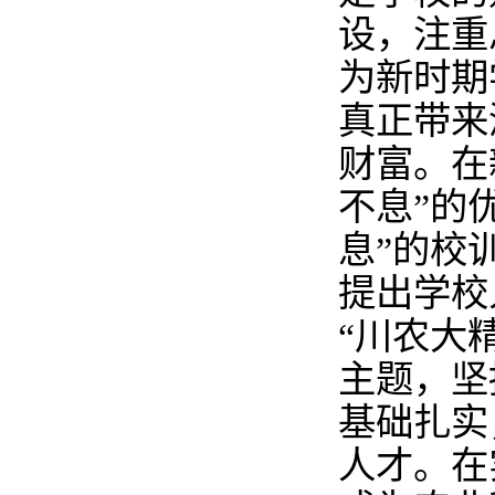
设，注重
为新时期
真正带来
财富。在
不息”的
息”的校
提出学校
“川农大
主题，坚
基础扎实
人才。在