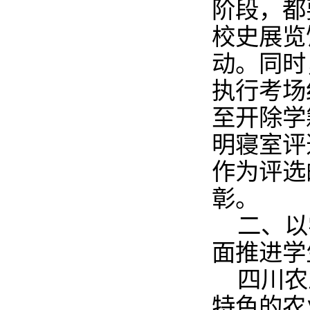
阶段，都
校史展览
动。同时
执行考场
至开除学
明寝室评
作为评选
彰。
二、以
面推进学
四川农
特色的农