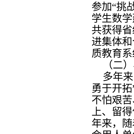
参加“挑
学生数学
共获得省
进集体和
质教育系
（二）
多年来
勇于开拓
不怕艰苦
上、留得
年来，随