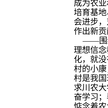
成为农业
培育基地
会进步，
作出新贡
——围
理想信念
化，就没
村的小康
村是我国
求川农大
奋学习；
惦念着农