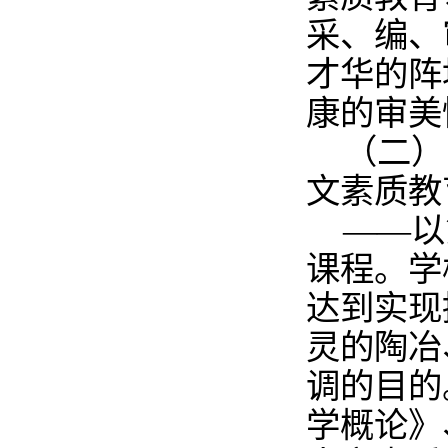
采、编、
才华的阵
康的审美
（二）
文素质教
——以
课程。学
达到实现
灵的陶冶
调的目的
学概论》