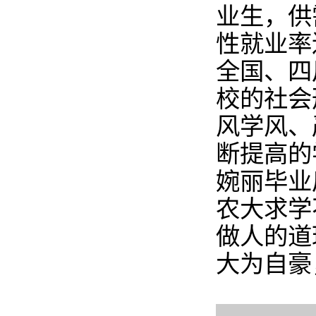
业生，供
性就业率
全国、四
校的社会
风学风、
断提高的
婉丽毕业
农大求学
做人的道
大为自豪