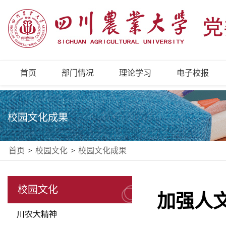
首页
部门情况
理论学习
电子校报
校园文化成果
首页
>
校园文化
>
校园文化成果
校园文化
加强人
川农大精神