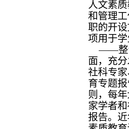
人文素质
和管理工
职的开设
项用于学
——整
面，充分
社科专家
育专题报
则，每年
家学者和
报告。近
素质教育