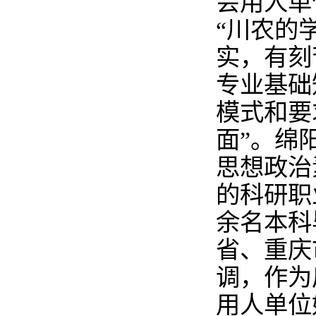
会用人单
“川农的
实，有刻
专业基础
模式和要
面”。绵
思想政治
的科研职
余名本科
省、重庆
调，作为
用人单位