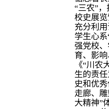
“三农”
校史展览
充分利用
学生心系
强党校、
育、影响
《“川农
生的责任
史和优秀
走廊、雕
大精神”