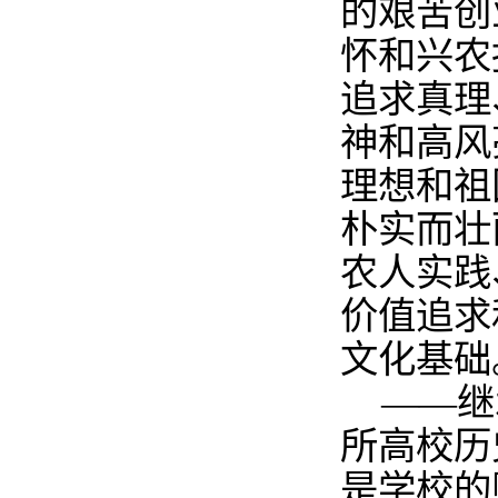
的艰苦创
怀和兴农
追求真理
神和高风
理想和祖
朴实而壮
农人实践
价值追求
文化基础
——继
所高校历
是学校的