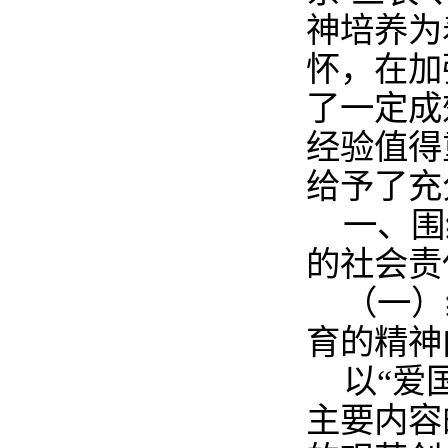
神培养为
怀，在加
了一定成
经验值得
给予了充
一、围
的社会责
（一）
育的精神
以“爱
主要内容