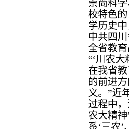
崇尚科学
校特色的
学历史中
中共四川
全省教育
“‘川农
在我省教
的前进方
义。”近
过程中，
农大精神
系‘三农