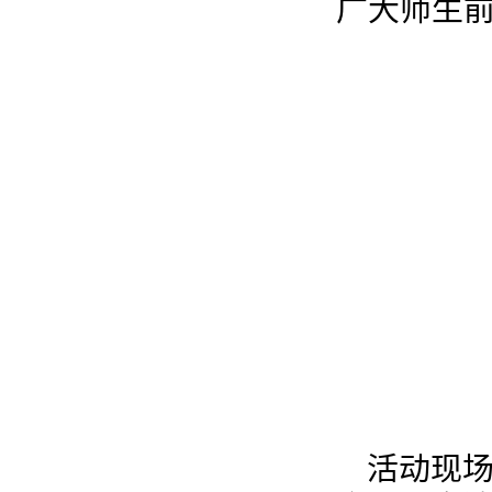
广大师生
活动现