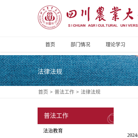
首页
部门情况
理论学习
法律法规
首页
>
普法工作
>
法律法规
普法工作
法治教育
2024