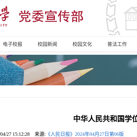
电子校报
校园新闻
校园文化
普法工作
中华人民共和国学
/04/27 15:12:28 来源:
《人民日报》2024年04月27日第06版