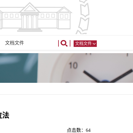
文档文件
文档文件
位法
点击数：
64