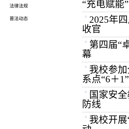
“充电赋能”
法律法规
2025
普法动态
收官
第四届“
幕
我校参加
系点“6＋
国家安全
防线
我校开展