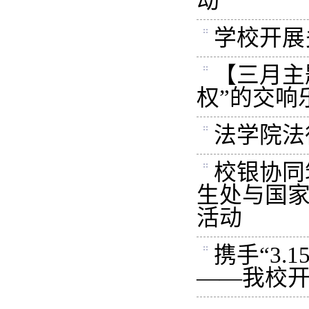
动
学校开展
【三月主
权”的交响
法学院法
校银协同
生处与国
活动
携手“3
——我校开