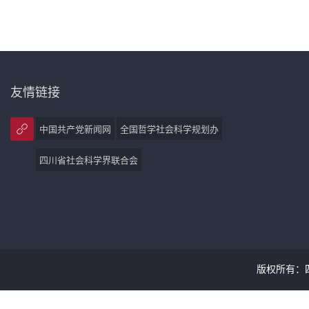
友情链接
中国共产党新闻网
全国哲学社会科学规划办
四川省社会科学界联合会
版权所有：四