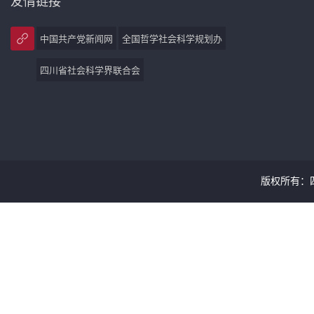
友情链接
中国共产党新闻网
全国哲学社会科学规划办
四川省社会科学界联合会
版权所有：四